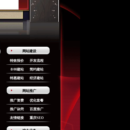
网站建设
特效报价
开发流程
８00建站
简约建站
特惠建站
经济建站
网站推广
推广资费
优化套餐
推广诀窍
百度推广
友情链接
重庆SEO