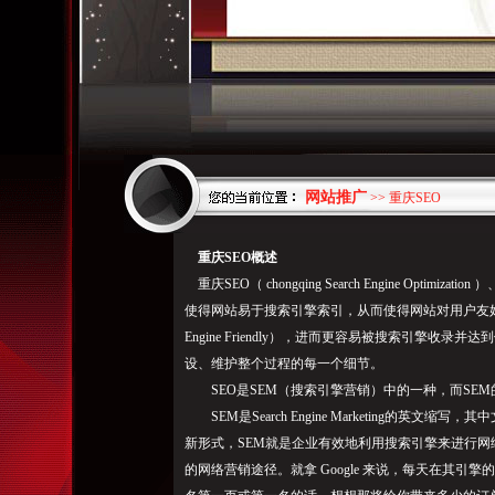
网站推广
>> 重庆SEO
重庆SEO概述
重庆SEO（ chongqing Search Engine Opti
使得网站易于搜索引擎索引，从而使得网站对用户友好（User
Engine Friendly），进而更容易被搜索引擎收
设、维护整个过程的每一个细节。
SEO是SEM（搜索引擎营销）中的一种，而SEM
SEM是Search Engine Marketing的英文
新形式，SEM就是企业有效地利用搜索引擎来进行
的网络营销途径。就拿 Google 来说，每天在其引