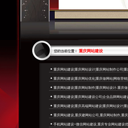
重庆网站建设
重庆网站建设|重庆网站设计|重庆网站制作公司|重
设
重庆网站建设|重庆网站优化|重庆做网站|网络营销
公司
重庆网站建设|重庆网站制作|重庆网站设计-重庆
重庆网站建设|重庆网站建设公司|企业品牌网站建
重庆网站建设|重庆高端网站建设|重庆网站设计|重
庆
重庆网站建设,重庆建网站公司,重庆网站制作,重庆
手机网站建设+微信网站建设,重庆专业网站建设优