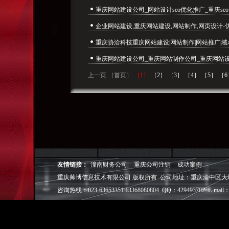
重庆网站建设公司_网站设计seo优化推广_重庆se
企业网站建设,重庆网站建设,网站制作,网页设计-
重庆协洽科技重庆网站建设|网站制作|网站推广|域
机
重庆网站建设公司_重庆网站制作公司_重庆网站
科
上一页 ［首页］
［1］
［2］
［3］
［4］
［5］
［6
友情链接：
潼南财务公司
重庆公司注销
成功案例
重庆帅博信息技术有限公司 版权所有 公司地址：重庆渝中区大坪爱华龙都
咨询热线：023-63653351 13368080804 QQ：429493702 E-mail：