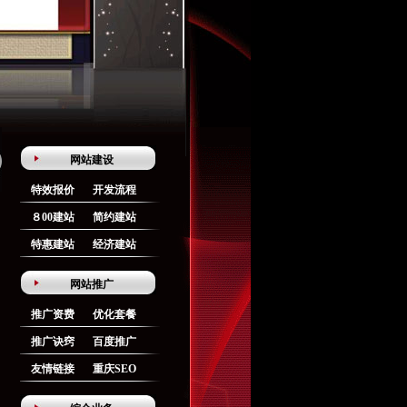
网站建设
特效报价
开发流程
８00建站
简约建站
特惠建站
经济建站
网站推广
推广资费
优化套餐
推广诀窍
百度推广
友情链接
重庆SEO